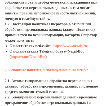
соблюдение прав и свобод человека и гражданина при
обработке его персональных данных, в том числе
защиты прав на неприкосновенность частной жизни,
личную и семейную тайну.
1.2. Настоящая политика Оператора в отношении
обработки персональных данных (далее - Политика)
применяется ко всей информации, которую Оператор
может получить:
О посетителях веб-сайта
https://www.nezab.ru
О пользователях Telegram-бота @NezabBot
(
https://t.me/NezabBot
)
2. Основные понятия, используемые в Политике
2.1. Автоматизированная обработка персональных
данных - обработка персональных данных с помощью
средств вычислительной техники.
2.2. Блокирование персональных данных - временное
прекращение обработки персональных данных (за