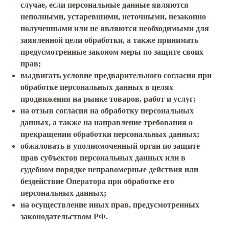
случае, если персональные данные являются
неполными, устаревшими, неточными, незаконно
полученными или не являются необходимыми для
заявленной цели обработки, а также принимать
предусмотренные законом меры по защите своих
прав;
выдвигать условие предварительного согласия при
обработке персональных данных в целях
продвижения на рынке товаров, работ и услуг;
на отзыв согласия на обработку персональных
данных, а также на направление требования о
прекращении обработки персональных данных;
обжаловать в уполномоченный орган по защите
прав субъектов персональных данных или в
судебном порядке неправомерные действия или
бездействие Оператора при обработке его
персональных данных;
на осуществление иных прав, предусмотренных
законодательством РФ.