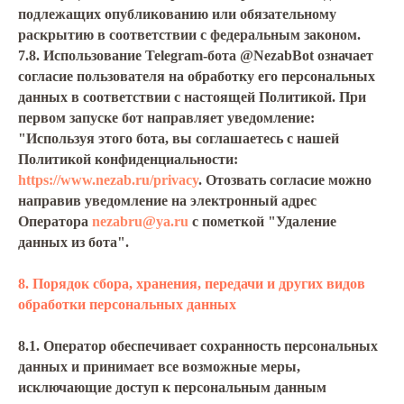
подлежащих опубликованию или обязательному
раскрытию в соответствии с федеральным законом.
7.8. Использование Telegram-бота @NezabBot означает
согласие пользователя на обработку его персональных
данных в соответствии с настоящей Политикой. При
первом запуске бот направляет уведомление:
"Используя этого бота, вы соглашаетесь с нашей
Политикой конфиденциальности:
https://www.nezab.ru/privacy
. Отозвать согласие можно
направив уведомление на электронный адрес
Оператора
nezabru@ya.ru
с пометкой "Удаление
данных из бота".
8. Порядок сбора, хранения, передачи и других видов
обработки персональных данных
8.1. Оператор обеспечивает сохранность персональных
данных и принимает все возможные меры,
исключающие доступ к персональным данным