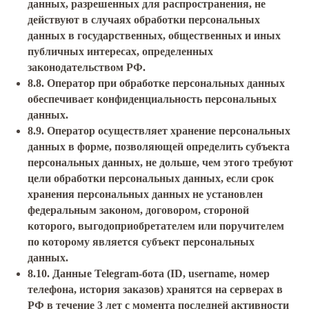
данных, разрешенных для распространения, не
действуют в случаях обработки персональных
данных в государственных, общественных и иных
публичных интересах, определенных
законодательством РФ.
8.8. Оператор при обработке персональных данных
обеспечивает конфиденциальность персональных
данных.
8.9. Оператор осуществляет хранение персональных
данных в форме, позволяющей определить субъекта
персональных данных, не дольше, чем этого требуют
цели обработки персональных данных, если срок
хранения персональных данных не установлен
федеральным законом, договором, стороной
которого, выгодоприобретателем или поручителем
по которому является субъект персональных
данных.
8.10. Данные Telegram-бота (ID, username, номер
телефона, история заказов) хранятся на серверах в
РФ в течение 3 лет с момента последней активности