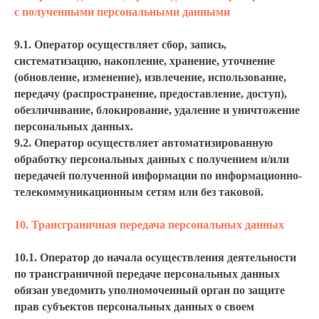
с полученными персональными данными
9.1. Оператор осуществляет сбор, запись,
систематизацию, накопление, хранение, уточнение
(обновление, изменение), извлечение, использование,
передачу (распространение, предоставление, доступ),
обезличивание, блокирование, удаление и уничтожение
персональных данных.
9.2. Оператор осуществляет автоматизированную
обработку персональных данных с получением и/или
передачей полученной информации по информационно-
телекоммуникационным сетям или без таковой.
10. Трансграничная передача персональных данных
10.1. Оператор до начала осуществления деятельности
по трансграничной передаче персональных данных
обязан уведомить уполномоченный орган по защите
прав субъектов персональных данных о своем