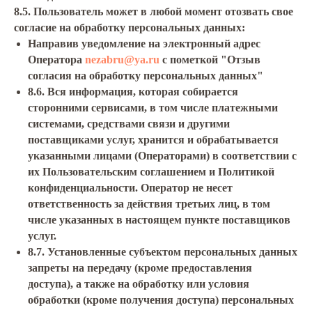
8.5. Пользователь может в любой момент отозвать свое
согласие на обработку персональных данных:
Направив уведомление на электронный адрес
Оператора
nezabru@ya.ru
с пометкой "Отзыв
согласия на обработку персональных данных"
8.6. Вся информация, которая собирается
сторонними сервисами, в том числе платежными
системами, средствами связи и другими
поставщиками услуг, хранится и обрабатывается
указанными лицами (Операторами) в соответствии с
их Пользовательским соглашением и Политикой
конфиденциальности. Оператор не несет
ответственность за действия третьих лиц, в том
числе указанных в настоящем пункте поставщиков
услуг.
8.7. Установленные субъектом персональных данных
запреты на передачу (кроме предоставления
доступа), а также на обработку или условия
обработки (кроме получения доступа) персональных