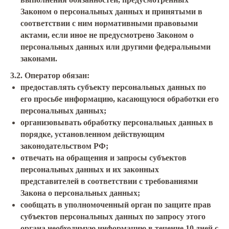
Законом о персональных данных и принятыми в
соответствии с ним нормативными правовыми
актами, если иное не предусмотрено Законом о
персональных данных или другими федеральными
законами.
3.2. Оператор обязан:
предоставлять субъекту персональных данных по
его просьбе информацию, касающуюся обработки его
персональных данных;
организовывать обработку персональных данных в
порядке, установленном действующим
законодательством РФ;
отвечать на обращения и запросы субъектов
персональных данных и их законных
представителей в соответствии с требованиями
Закона о персональных данных;
сообщать в уполномоченный орган по защите прав
субъектов персональных данных по запросу этого
органа необходимую информацию в течение 10 дней с