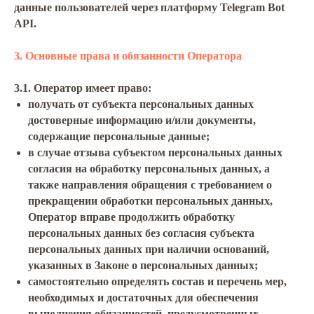
данные пользователей через платформу Telegram Bot
API.
3. Основные права и обязанности Оператора
3.1. Оператор имеет право:
получать от субъекта персональных данных
достоверные информацию и/или документы,
содержащие персональные данные;
в случае отзыва субъектом персональных данных
согласия на обработку персональных данных, а
также направления обращения с требованием о
прекращении обработки персональных данных,
Оператор вправе продолжить обработку
персональных данных без согласия субъекта
персональных данных при наличии оснований,
указанных в Законе о персональных данных;
самостоятельно определять состав и перечень мер,
необходимых и достаточных для обеспечения
выполнения обязанностей, предусмотренных