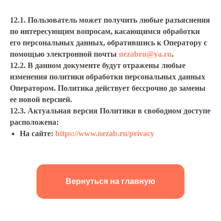
12.1. Пользователь может получить любые разъяснения
по интересующим вопросам, касающимся обработки
его персональных данных, обратившись к Оператору с
помощью электронной почты
nezabru@ya.ru
.
12.2. В данном документе будут отражены любые
изменения политики обработки персональных данных
Оператором. Политика действует бессрочно до замены
ее новой версией.
12.3. Актуальная версия Политики в свободном доступе
расположена:
На сайте:
https://www.nezab.ru/privacy
Вернуться на главную