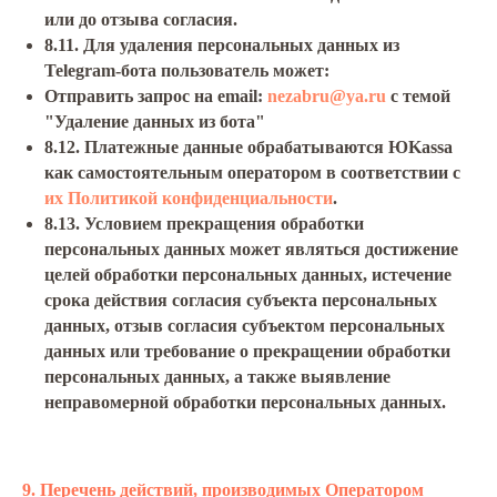
или до отзыва согласия.
8.11. Для удаления персональных данных из
Telegram-бота пользователь может:
Отправить запрос на email:
nezabru@ya.ru
с темой
"Удаление данных из бота"
8.12. Платежные данные обрабатываются ЮKassa
как самостоятельным оператором в соответствии с
их Политикой конфиденциальности
.
8.13. Условием прекращения обработки
персональных данных может являться достижение
целей обработки персональных данных, истечение
срока действия согласия субъекта персональных
данных, отзыв согласия субъектом персональных
данных или требование о прекращении обработки
персональных данных, а также выявление
неправомерной обработки персональных данных.
9. Перечень действий, производимых Оператором