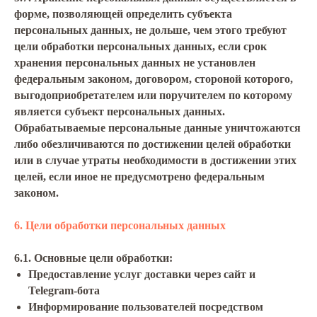
форме, позволяющей определить субъекта
персональных данных, не дольше, чем этого требуют
цели обработки персональных данных, если срок
хранения персональных данных не установлен
федеральным законом, договором, стороной которого,
выгодоприобретателем или поручителем по которому
является субъект персональных данных.
Обрабатываемые персональные данные уничтожаются
либо обезличиваются по достижении целей обработки
или в случае утраты необходимости в достижении этих
целей, если иное не предусмотрено федеральным
законом.
6. Цели обработки персональных данных
6.1. Основные цели обработки:
Предоставление услуг доставки через сайт и
Telegram-бота
Информирование пользователей посредством