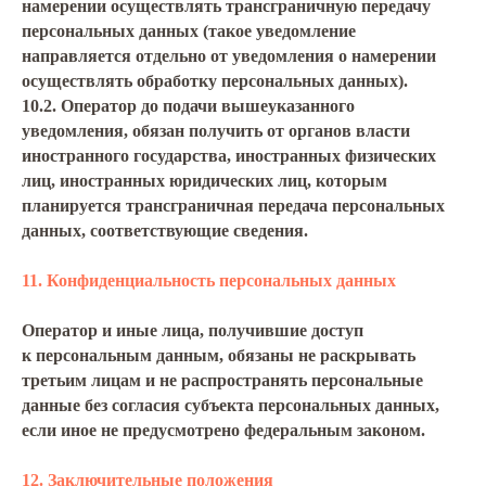
намерении осуществлять трансграничную передачу
персональных данных (такое уведомление
направляется отдельно от уведомления о намерении
осуществлять обработку персональных данных).
10.2. Оператор до подачи вышеуказанного
уведомления, обязан получить от органов власти
иностранного государства, иностранных физических
лиц, иностранных юридических лиц, которым
планируется трансграничная передача персональных
данных, соответствующие сведения.
11. Конфиденциальность персональных данных
Оператор и иные лица, получившие доступ
к персональным данным, обязаны не раскрывать
третьим лицам и не распространять персональные
данные без согласия субъекта персональных данных,
если иное не предусмотрено федеральным законом.
12. Заключительные положения