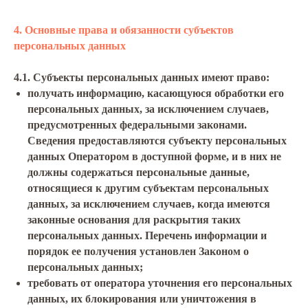
4. Основные права и обязанности субъектов
персональных данных
4.1. Субъекты персональных данных имеют право:
получать информацию, касающуюся обработки его
персональных данных, за исключением случаев,
предусмотренных федеральными законами.
Сведения предоставляются субъекту персональных
данных Оператором в доступной форме, и в них не
должны содержаться персональные данные,
относящиеся к другим субъектам персональных
данных, за исключением случаев, когда имеются
законные основания для раскрытия таких
персональных данных. Перечень информации и
порядок ее получения установлен Законом о
персональных данных;
требовать от оператора уточнения его персональных
данных, их блокирования или уничтожения в