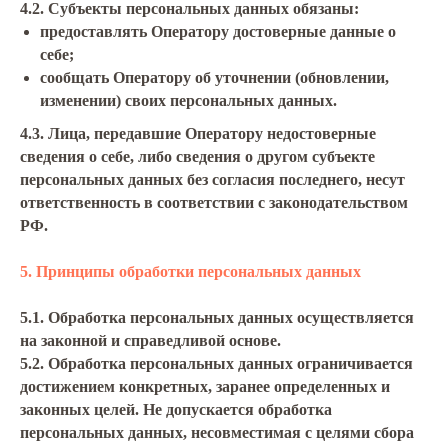
4.2. Субъекты персональных данных обязаны:
предоставлять Оператору достоверные данные о
себе;
сообщать Оператору об уточнении (обновлении,
изменении) своих персональных данных.
4.3. Лица, передавшие Оператору недостоверные
сведения о себе, либо сведения о другом субъекте
персональных данных без согласия последнего, несут
ответственность в соответствии с законодательством
РФ.
5. Принципы обработки персональных данных
5.1. Обработка персональных данных осуществляется
на законной и справедливой основе.
5.2. Обработка персональных данных ограничивается
достижением конкретных, заранее определенных и
законных целей. Не допускается обработка
персональных данных, несовместимая с целями сбора