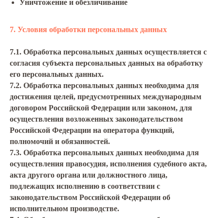
Уничтожение и обезличивание
7. Условия обработки персональных данных
7.1. Обработка персональных данных осуществляется с
согласия субъекта персональных данных на обработку
его персональных данных.
7.2. Обработка персональных данных необходима для
достижения целей, предусмотренных международным
договором Российской Федерации или законом, для
осуществления возложенных законодательством
Российской Федерации на оператора функций,
полномочий и обязанностей.
7.3. Обработка персональных данных необходима для
осуществления правосудия, исполнения судебного акта,
акта другого органа или должностного лица,
подлежащих исполнению в соответствии с
законодательством Российской Федерации об
исполнительном производстве.