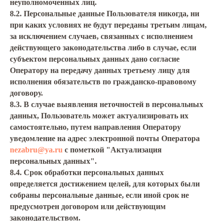
неуполномоченных лиц.
8.2. Персональные данные Пользователя никогда, ни
при каких условиях не будут переданы третьим лицам,
за исключением случаев, связанных с исполнением
действующего законодательства либо в случае, если
субъектом персональных данных дано согласие
Оператору на передачу данных третьему лицу для
исполнения обязательств по гражданско-правовому
договору.
8.3. В случае выявления неточностей в персональных
данных, Пользователь может актуализировать их
самостоятельно, путем направления Оператору
уведомление на адрес электронной почты Оператора
nezabru@ya.ru
с пометкой "Актуализация
персональных данных".
8.4. Срок обработки персональных данных
определяется достижением целей, для которых были
собраны персональные данные, если иной срок не
предусмотрен договором или действующим
законодательством.