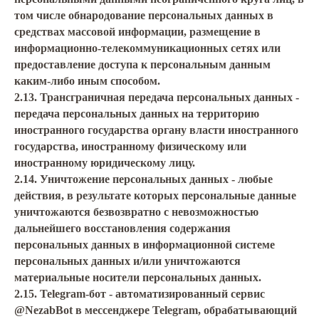
том числе обнародование персональных данных в
средствах массовой информации, размещение в
информационно-телекоммуникационных сетях или
предоставление доступа к персональным данным
каким-либо иным способом.
2.13. Трансграничная передача персональных данных -
передача персональных данных на территорию
иностранного государства органу власти иностранного
государства, иностранному физическому или
иностранному юридическому лицу.
2.14. Уничтожение персональных данных - любые
действия, в результате которых персональные данные
уничтожаются безвозвратно с невозможностью
дальнейшего восстановления содержания
персональных данных в информационной системе
персональных данных и/или уничтожаются
материальные носители персональных данных.
2.15. Telegram-бот - автоматизированный сервис
@NezabBot в мессенджере Telegram, обрабатывающий