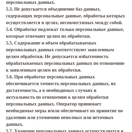
персональных данных.
5.3. Не допускается объединение баз данных,
содержащих персональные данные, обработка которых
осуществляется в целях, несовместимых между собой.
5.4. Обработке подлежат только персональные данные,
которые отвечают целям их обработки.
5.5. Содержание и объем обрабатываемых
персональных данных соответствуют заявленным
целям обработки. Не допускается избыточность
обрабатываемых персональных данных по отношению
к заявленным целям их обработки.
5.6. При обработке персональных данных
обеспечивается точность персональных данных, их
достаточность, а в необходимых случаях и
актуальность по отношению к целям обработки
персональных данных. Оператор принимает
необходимые меры и/или обеспечивает их принятие по
удалению или уточнению неполных или неточных
данных.
5.7. Хранение персональных данных осуществляется в