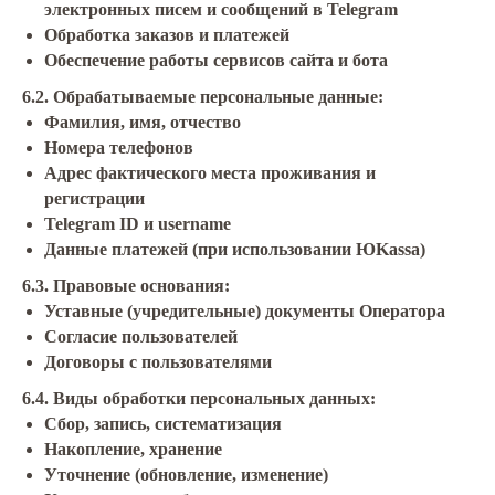
электронных писем и сообщений в Telegram
Обработка заказов и платежей
Обеспечение работы сервисов сайта и бота
6.2. Обрабатываемые персональные данные:
Фамилия, имя, отчество
Номера телефонов
Адрес фактического места проживания и
регистрации
Telegram ID и username
Данные платежей (при использовании ЮKassa)
6.3. Правовые основания:
Уставные (учредительные) документы Оператора
Согласие пользователей
Договоры с пользователями
6.4. Виды обработки персональных данных:
Сбор, запись, систематизация
Накопление, хранение
Уточнение (обновление, изменение)