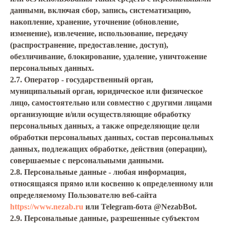
данными, включая сбор, запись, систематизацию,
накопление, хранение, уточнение (обновление,
изменение), извлечение, использование, передачу
(распространение, предоставление, доступ),
обезличивание, блокирование, удаление, уничтожение
персональных данных.
2.7. Оператор - государственный орган,
муниципальный орган, юридическое или физическое
лицо, самостоятельно или совместно с другими лицами
организующие и/или осуществляющие обработку
персональных данных, а также определяющие цели
обработки персональных данных, состав персональных
данных, подлежащих обработке, действия (операции),
совершаемые с персональными данными.
2.8. Персональные данные - любая информация,
относящаяся прямо или косвенно к определенному или
определяемому Пользователю веб-сайта
https://www.nezab.ru
или Telegram-бота @NezabBot.
2.9. Персональные данные, разрешенные субъектом