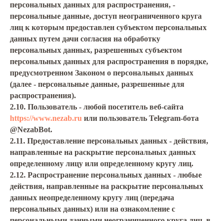
персональных данных для распространения, -
персональные данные, доступ неограниченного круга
лиц к которым предоставлен субъектом персональных
данных путем дачи согласия на обработку
персональных данных, разрешенных субъектом
персональных данных для распространения в порядке,
предусмотренном Законом о персональных данных
(далее - персональные данные, разрешенные для
распространения).
2.10. Пользователь - любой посетитель веб-сайта
https://www.nezab.ru
или пользователь Telegram-бота
@NezabBot.
2.11. Предоставление персональных данных - действия,
направленные на раскрытие персональных данных
определенному лицу или определенному кругу лиц.
2.12. Распространение персональных данных - любые
действия, направленные на раскрытие персональных
данных неопределенному кругу лиц (передача
персональных данных) или на ознакомление с
персональными данными неограниченного круга лиц, в