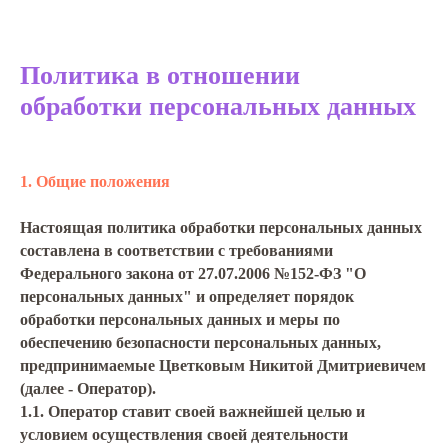
Политика в отношении
обработки персональных данных
1. Общие положения
Настоящая политика обработки персональных данных
составлена в соответствии с требованиями
Федерального закона от 27.07.2006 №152-ФЗ "О
персональных данных" и определяет порядок
обработки персональных данных и меры по
обеспечению безопасности персональных данных,
предпринимаемые Цветковым Никитой Дмитриевичем
(далее - Оператор).
1.1. Оператор ставит своей важнейшей целью и
условием осуществления своей деятельности