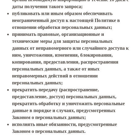
даты получения такого запроса;
публиковать или иным образом обеспечивать
неограниченный доступ к настоящей Политике в
отношении обработки персональных данных;
принимать правовые, организационные и
технические меры для защиты персональных
данных от неправомерного или случайного доступа к
ним, уничтожения, изменения, блокирования,
копирования, предоставления, распространения
персональных данных, а также от иных
неправомерных действий в отношении
персональных данных;
прекратить передачу (распространение,
предоставление, доступ) персональных данных,
прекратить обработку и уничтожить персональные
данные в порядке и случаях, предусмотренных
Законом о персональных данных;
исполнять иные обязанности, предусмотренные
Законом о персональных данных.