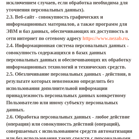
исключением случаев, если обработка необходима для
уточнения персональных данных).
2.3. Веб-сайт - совокупность графических и
информационных материалов, а также программ для
ЭВМ и баз данных, обеспечивающих их доступность в
сети интернет по сетевому адресу
https://www.nezab.ru
.
2.4. Информационная система персональных данных -
совокупность содержащихся в базах данных
персональных данных и обеспечивающих их обработку
информационных технологий и технических средств.
2.5. Обезличивание персональных данных - действия, в
результате которых невозможно определить без
использования дополнительной информации
принадлежность персональных данных конкретному
Пользователю или иному субъекту персональных
данных.
2.6. Обработка персональных данных - любое действие
(операция) или совокупность действий (операций),
совершаемых с использованием средств автоматизации
или без использования таких средств с персональными