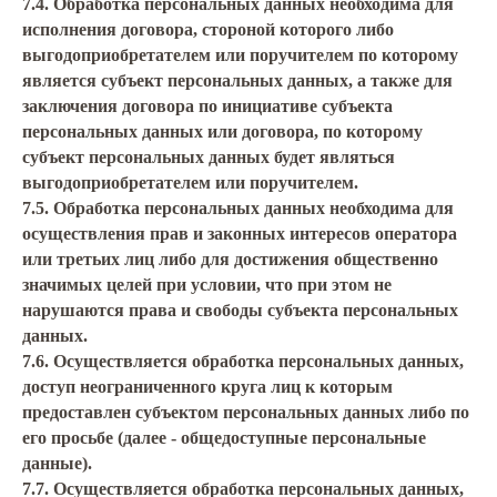
7.4. Обработка персональных данных необходима для
исполнения договора, стороной которого либо
выгодоприобретателем или поручителем по которому
является субъект персональных данных, а также для
заключения договора по инициативе субъекта
персональных данных или договора, по которому
субъект персональных данных будет являться
выгодоприобретателем или поручителем.
7.5. Обработка персональных данных необходима для
осуществления прав и законных интересов оператора
или третьих лиц либо для достижения общественно
значимых целей при условии, что при этом не
нарушаются права и свободы субъекта персональных
данных.
7.6. Осуществляется обработка персональных данных,
доступ неограниченного круга лиц к которым
предоставлен субъектом персональных данных либо по
его просьбе (далее - общедоступные персональные
данные).
7.7. Осуществляется обработка персональных данных,