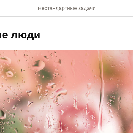
Нестандартные задачи
ые люди